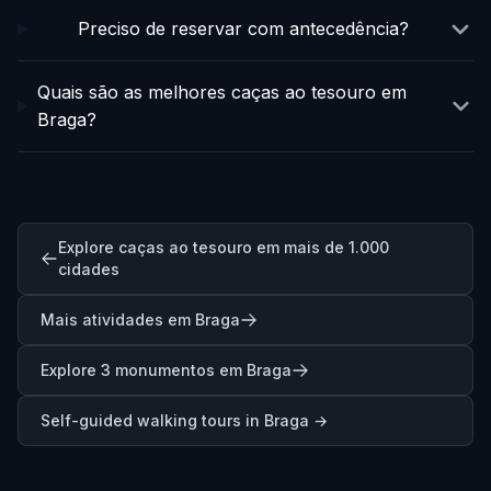
Preciso de reservar com antecedência?
Quais são as melhores caças ao tesouro em
Braga?
Explore caças ao tesouro em mais de 1.000
cidades
Mais atividades em Braga
Explore 3 monumentos em Braga
Self-guided walking tours in
Braga
→