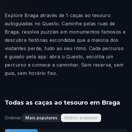
Explore Braga através de 1 caças ao tesouro
autoguiadas no Questo. Caminhe pelas ruas de
Braga, resolva puzzles em monumentos famosos e
descubra histórias escondidas que a maioria dos
visitantes perde, tudo ao seu ritmo. Cada percurso
é guiado pela app: abra o Questo, escolha um
percurso e comece a caminhar. Sem reserva, sem
guia, sem horário fixo.
Todas as caças ao tesouro em Braga
Ordenar:
Mais populares
Melhor avaliadas