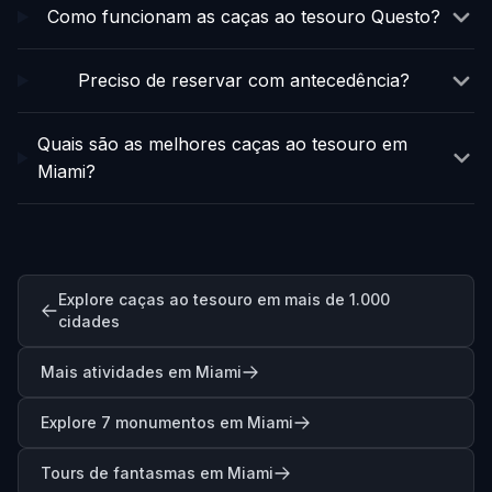
Como funcionam as caças ao tesouro Questo?
Preciso de reservar com antecedência?
Quais são as melhores caças ao tesouro em
Miami?
Explore caças ao tesouro em mais de 1.000
cidades
Mais atividades em Miami
Explore 7 monumentos em Miami
Tours de fantasmas em Miami