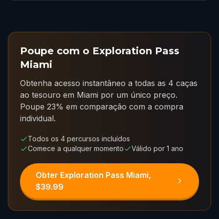
Poupe com o Exploration Pass
Miami
Obtenha acesso instantâneo a todas as 4 caças
ao tesouro em Miami por um único preço.
Poupe 23% em comparação com a compra
individual.
Todos os 4 percursos incluídos
Comece a qualquer momento
Válido por 1 ano
Obter Exploration Pass Miami,
$39.99