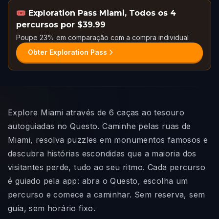
🎟️
Exploration Pass Miami
,
Todos os 4
percursos por $39.99
Poupe 23% em comparação com a compra individual
Obter Exploration Pass
Explore Miami através de 6 caças ao tesouro
autoguiadas no Questo. Caminhe pelas ruas de
Miami, resolva puzzles em monumentos famosos e
descubra histórias escondidas que a maioria dos
visitantes perde, tudo ao seu ritmo. Cada percurso
é guiado pela app: abra o Questo, escolha um
percurso e comece a caminhar. Sem reserva, sem
guia, sem horário fixo.