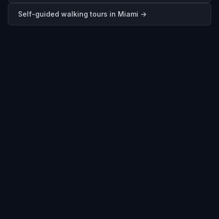
Self-guided walking tours in
Miami
→