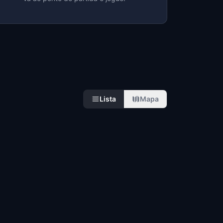
Lista
Mapa