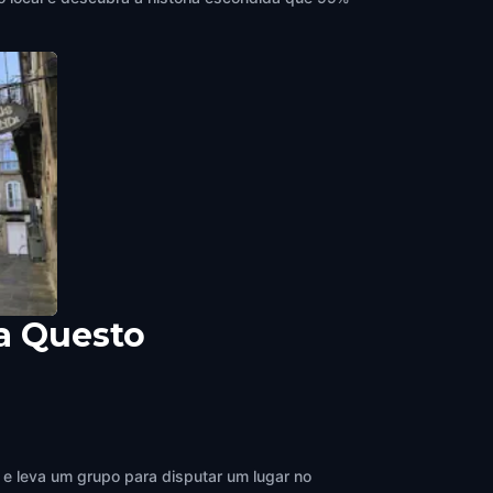
a Questo
 e leva um grupo para disputar um lugar no