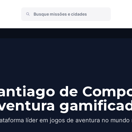
antiago de Comp
ventura gamifica
ataforma líder em jogos de aventura no mundo 