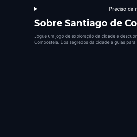
Preciso de 
Sobre
Santiago de C
Jogue um jogo de exploração da cidade e descubr
Compostela. Dos segredos da cidade a guias para n