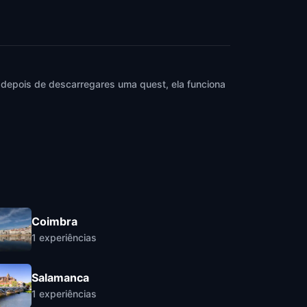
 depois de descarregares uma quest, ela funciona
Coimbra
1
experiências
Salamanca
1
experiências