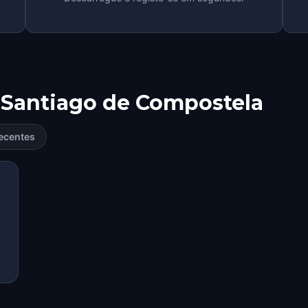
Santiago de Compostela
ecentes