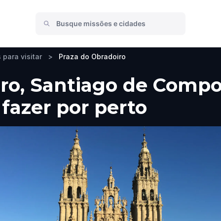
 para visitar
>
Praza do Obradoiro
ro, Santiago de Compo
 fazer por perto