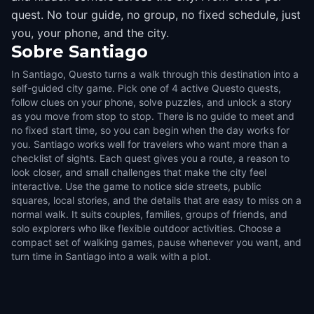
quest. No tour guide, no group, no fixed schedule, just
you, your phone, and the city.
Sobre
Santiago
In Santiago, Questo turns a walk through this destination into a
self-guided city game. Pick one of 4 active Questo quests,
follow clues on your phone, solve puzzles, and unlock a story
as you move from stop to stop. There is no guide to meet and
no fixed start time, so you can begin when the day works for
you. Santiago works well for travelers who want more than a
checklist of sights. Each quest gives you a route, a reason to
look closer, and small challenges that make the city feel
interactive. Use the game to notice side streets, public
squares, local stories, and the details that are easy to miss on a
normal walk. It suits couples, families, groups of friends, and
solo explorers who like flexible outdoor activities. Choose a
compact set of walking games, pause whenever you want, and
turn time in Santiago into a walk with a plot.