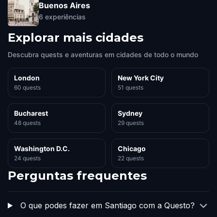
Buenos Aires
6
experiências
Explorar mais cidades
Descubra quests e aventuras em cidades de todo o mundo
London
New York City
60 quests
51 quests
Bucharest
Sydney
48 quests
29 quests
Washington D.C.
Chicago
24 quests
22 quests
Perguntas frequentes
O que podes fazer em Santiago com a Questo?