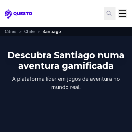
Questo
Cities
>
Chile
>
Santiago
Descubra Santiago numa
aventura gamificada
A plataforma líder em jogos de aventura no
mundo real.