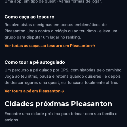
Uma app, um tipo de quest · várias formas de jogar.
Como caça ao tesouro
Resolve pistas e enigmas em pontos emblemáticos de
Pleasanton. Joga contra o relógio ou ao teu ritmo · e leva um
grupo para disputar um lugar no ranking.
Ver todas as caças ao tesouro em Pleasanton
→
Como tour a pé autoguiado
Um percurso a pé guiado por GPS, com histórias pelo caminho.
Joga ao teu ritmo, pausa e retoma quando quiseres · e depois
de descarregares uma quest, ela funciona totalmente offline.
Ver tours a pé em Pleasanton
→
Cidades próximas
Pleasanton
Encontre uma cidade próxima para brincar com sua família e
amigos.