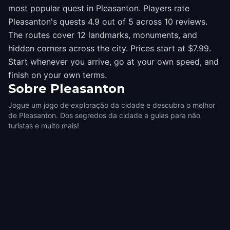
most popular quest in Pleasanton. Players rate
Pleasanton's quests 4.9 out of 5 across 10 reviews.
The routes cover 12 landmarks, monuments, and
hidden corners across the city. Prices start at $7.99.
Start whenever you arrive, go at your own speed, and
finish on your own terms.
Sobre
Pleasanton
Jogue um jogo de exploração da cidade e descubra o melhor
de Pleasanton. Dos segredos da cidade a guias para não
turistas e muito mais!