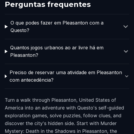
Perguntas frequentes
O que podes fazer em Pleasanton com a
Questo?
Quantos jogos urbanos ao ar livre há em
Pleasanton?
Preciso de reservar uma atividade em Pleasanton
com antecedência?
Turn a walk through Pleasanton, United States of
America into an adventure with Questo's self-guided
exploration games, solve puzzles, follow clues, and
discover the city's hidden side. Start with Murder
Mystery: Death in the Shadows in Pleasanton, the