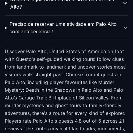
Alto?
Preciso de reservar uma atividade em Palo Alto
com antecedência?
Discover Palo Alto, United States of America on foot
with Questo's self-guided walking tours: follow clues
from landmark to landmark and uncover stories most
visitors walk straight past. Choose from 4 quests in
Palo Alto, including player favourites like Murder
Mystery: Death in the Shadows in Palo Alto and Palo
Alto’s Garage Trail: Birthplace of Silicon Valley. From
murder mysteries and ghost tours to family-friendly
adventures, there's a route for every kind of explorer.
Players rate Palo Alto's quests 4.8 out of 5 across 21
reviews. The routes cover 49 landmarks, monuments,