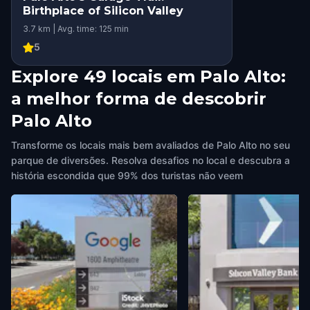
Birthplace of Silicon Valley
3.7 km | Avg. time: 125 min
5
Explore 49 locais em Palo Alto:
a melhor forma de descobrir
Palo Alto
Transforme os locais mais bem avaliados de Palo Alto no seu
parque de diversões. Resolva desafios no local e descubra a
história escondida que 99% dos turistas não veem