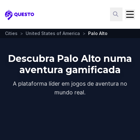
Questo
Cities
>
United States of America
>
Palo Alto
Descubra Palo Alto numa
aventura gamificada
A plataforma líder em jogos de aventura no
mundo real.