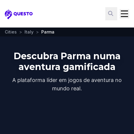
Questo
Cities
>
Italy
>
Parma
Descubra Parma numa
aventura gamificada
A plataforma líder em jogos de aventura no
mundo real.