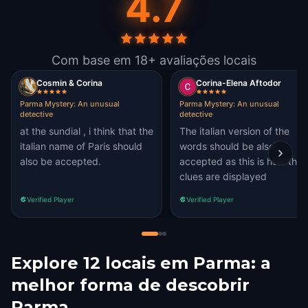
4.7
Com base em 18+ avaliações locais
Cosmin & Corina
Corina-Elena Aftodor
Parma Mystery: An unusual
Parma Mystery: An unusual
detective
detective
at the sundial , i think that the
The italian version of the
italian name of Paris should
words should be also
also be accepted.
accepted as this is how the
clues are displayed
Verified Player
Verified Player
Explore 12 locais em Parma: a
melhor forma de descobrir
Parma