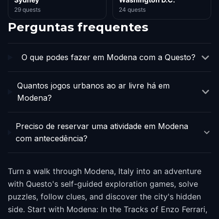
29 quests
24 quests
Perguntas frequentes
O que podes fazer em Modena com a Questo?
Quantos jogos urbanos ao ar livre há em
Modena?
Preciso de reservar uma atividade em Modena
com antecedência?
Turn a walk through Modena, Italy into an adventure
with Questo's self-guided exploration games, solve
puzzles, follow clues, and discover the city's hidden
side. Start with Modena: In the Tracks of Enzo Ferrari,