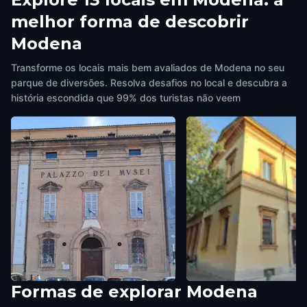
melhor forma de descobrir
Modena
Transforme os locais mais bem avaliados de Modena no seu
parque de diversões. Resolva desafios no local e descubra a
história escondida que 99% dos turistas não veem
Formas de explorar Modena
Galleria Estense
Storchi Theatre