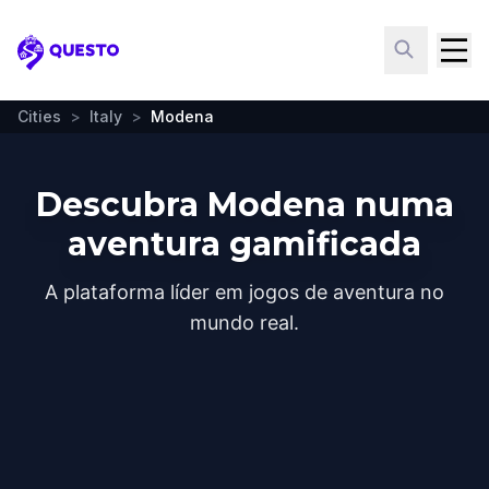
Questo
Cities
>
Italy
>
Modena
Descubra Modena numa
aventura gamificada
A plataforma líder em jogos de aventura no
mundo real.