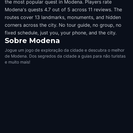
the most popular quest in Modena. Players rate
Modena's quests 4.7 out of 5 across 11 reviews. The
routes cover 13 landmarks, monuments, and hidden
corners across the city. No tour guide, no group, no
fixed schedule, just you, your phone, and the city.
Sobre
Modena
Jogue um jogo de exploração da cidade e descubra o melhor
de Modena. Dos segredos da cidade a guias para não turistas
e muito mais!