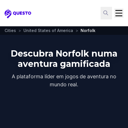
Questo
Cities
>
United States of America
>
Norfolk
Descubra Norfolk numa
aventura gamificada
A plataforma líder em jogos de aventura no
mundo real.