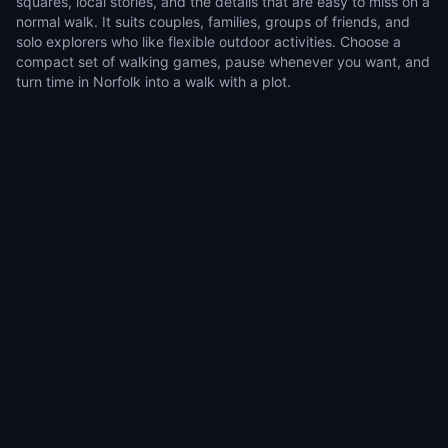
squares, local stories, and the details that are easy to miss on a
normal walk. It suits couples, families, groups of friends, and
solo explorers who like flexible outdoor activities. Choose a
compact set of walking games, pause whenever you want, and
turn time in Norfolk into a walk with a plot.