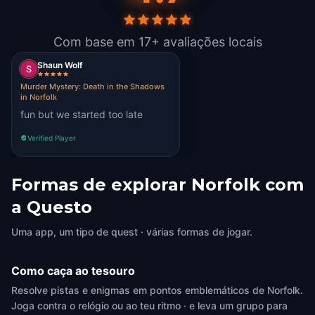
Com base em 17+ avaliações locais
Shaun Wolf
Murder Mystery: Death in the Shadows
in Norfolk
fun but we started too late
Verified Player
Formas de explorar Norfolk com
a Questo
Uma app, um tipo de quest · várias formas de jogar.
Como caça ao tesouro
Resolve pistas e enigmas em pontos emblemáticos de Norfolk.
Joga contra o relógio ou ao teu ritmo · e leva um grupo para