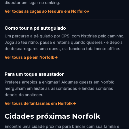
disputar um lugar no ranking.
Ver todas as caças ao tesouro em Norfolk
→
Como tour a pé autoguiado
Um percurso a pé guiado por GPS, com histórias pelo caminho.
Joga ao teu ritmo, pausa e retoma quando quiseres · e depois
de descarregares uma quest, ela funciona totalmente offline.
Ver tours a pé em Norfolk
→
Para um toque assustador
Preferes arrepios a enigmas? Algumas quests em Norfolk
mergulham em histórias assombradas e lendas sombrias
depois do anoitecer.
Ver tours de fantasmas em Norfolk
→
Cidades próximas
Norfolk
Encontre uma cidade próxima para brincar com sua família e