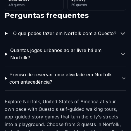
48 quests
29 quests
Perguntas frequentes
O que podes fazer em Norfolk com a Questo?
Quantos jogos urbanos ao ar livre há em
Norfolk?
Preciso de reservar uma atividade em Norfolk
com antecedência?
Explore Norfolk, United States of America at your
own pace with Questo's self-guided walking tours,
app-guided story games that turn the city's streets
into a playground. Choose from 3 quests in Norfolk,