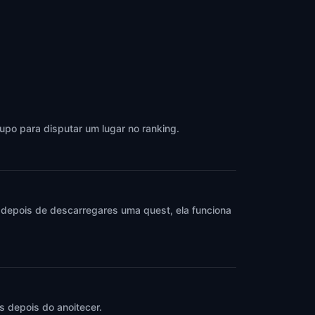
upo para disputar um lugar no ranking.
 depois de descarregares uma quest, ela funciona
 depois do anoitecer.