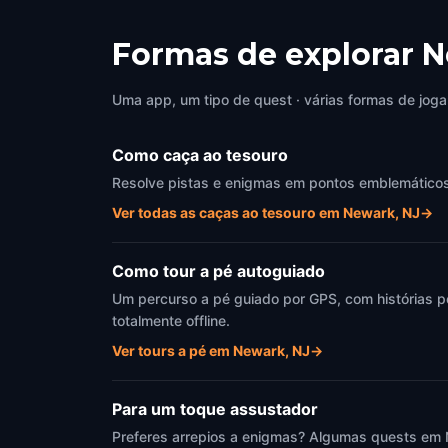
Formas de explorar 
Uma app, um tipo de quest · várias formas de joga
Como caça ao tesouro
Resolve pistas e enigmas em pontos emblemáticos d
Ver todas as caças ao tesouro em Newark, NJ
→
Como tour a pé autoguiado
Um percurso a pé guiado por GPS, com histórias p
totalmente offline.
Ver tours a pé em Newark, NJ
→
Para um toque assustador
Preferes arrepios a enigmas? Algumas quests em 