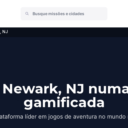
, NJ
 Newark, NJ numa
gamificada
ataforma líder em jogos de aventura no mundo 