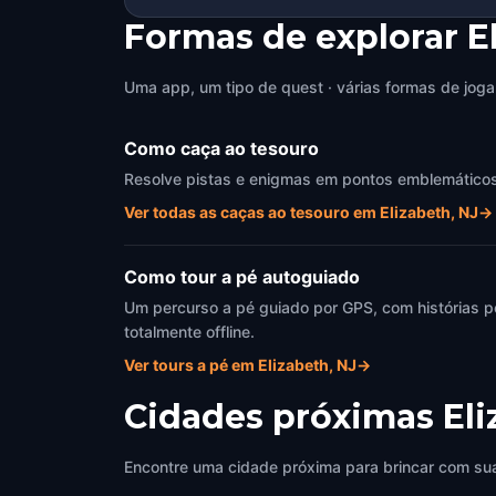
Formas de explorar E
Uma app, um tipo de quest · várias formas de joga
Como caça ao tesouro
Resolve pistas e enigmas em pontos emblemáticos de
Ver todas as caças ao tesouro em Elizabeth, NJ
→
Como tour a pé autoguiado
Um percurso a pé guiado por GPS, com histórias p
totalmente offline.
Ver tours a pé em Elizabeth, NJ
→
Cidades próximas
Eli
Encontre uma cidade próxima para brincar com sua