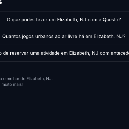
s
O que podes fazer em Elizabeth, NJ com a Questo?
Quantos jogos urbanos ao ar livre há em Elizabeth, NJ?
o de reservar uma atividade em Elizabeth, NJ com anteced
 o melhor de Elizabeth, NJ.
 muito mais!