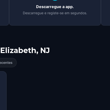
Descarregue a app.
Descarregue e registe-se em segundos.
Elizabeth, NJ
ecentes