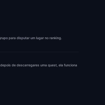
grupo para disputar um lugar no ranking.
 depois de descarregares uma quest, ela funciona