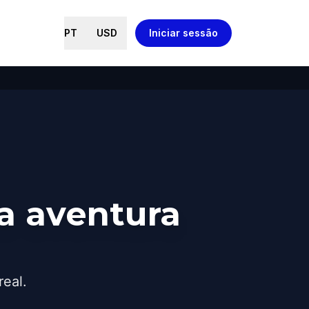
PT
USD
Iniciar sessão
a aventura
real.