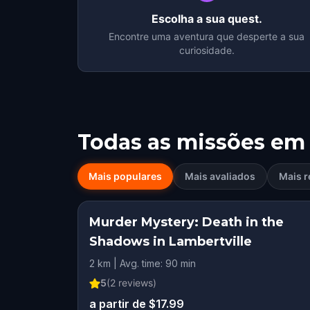
Escolha a sua quest.
Encontre uma aventura que desperte a sua
curiosidade.
Todas as missões em
Mais populares
Mais avaliados
Mais r
Murder Mystery: Death in the
Shadows in Lambertville
2 km | Avg. time: 90 min
5
(
2
reviews)
a partir de $17.99