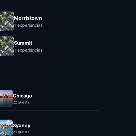
Morristown
1
experiências
Summit
1
experiências
Chicago
22 quests
Sydney
29 quests