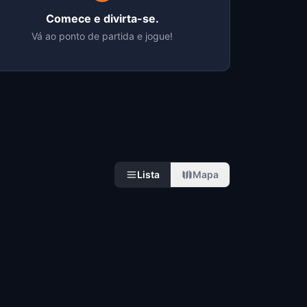
Comece e divirta-se.
Vá ao ponto de partida e jogue!
Lista
Mapa