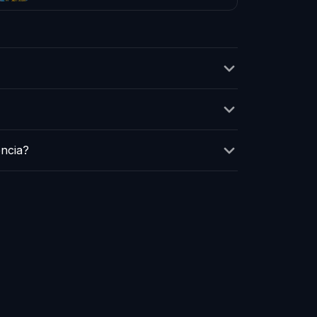
ência?