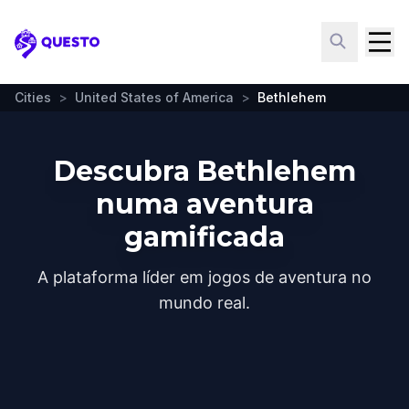
Questo
Cities
>
United States of America
>
Bethlehem
Descubra Bethlehem
numa aventura
gamificada
A plataforma líder em jogos de aventura no
mundo real.