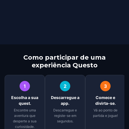
Como participar de uma
experiência Questo
1
2
3
Escolha a sua
Descarregue a
Comece e
quest.
app.
divirta-se.
Encontre uma
Descarregue e
Vá ao ponto de
aventura que
registe-se em
partida e jogue!
desperte a sua
segundos.
curiosidade.