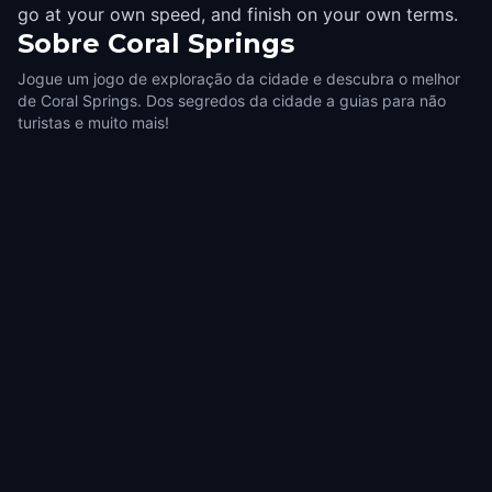
go at your own speed, and finish on your own terms.
Sobre
Coral Springs
Jogue um jogo de exploração da cidade e descubra o melhor
de Coral Springs. Dos segredos da cidade a guias para não
turistas e muito mais!