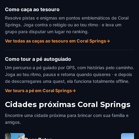
Como caça ao tesouro
Resolve pistas e enigmas em pontos emblemáticos de Coral
Springs. Joga contra o relógio ou ao teu ritmo · e leva um
grupo para disputar um lugar no ranking.
Ver todas as caças ao tesouro em Coral Springs
→
Como tour a pé autoguiado
Um percurso a pé guiado por GPS, com histórias pelo caminho.
Joga ao teu ritmo, pausa e retoma quando quiseres · e depois
de descarregares uma quest, ela funciona totalmente offline.
Ver tours a pé em Coral Springs
→
Cidades próximas
Coral Springs
Encontre uma cidade próxima para brincar com sua família e
amigos.