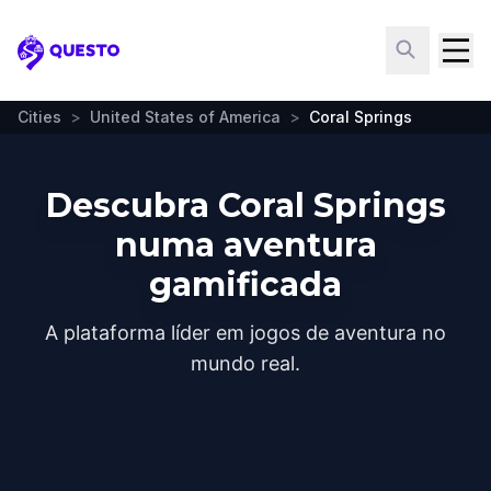
Questo
Cities
>
United States of America
>
Coral Springs
Descubra Coral Springs
numa aventura
gamificada
A plataforma líder em jogos de aventura no
mundo real.