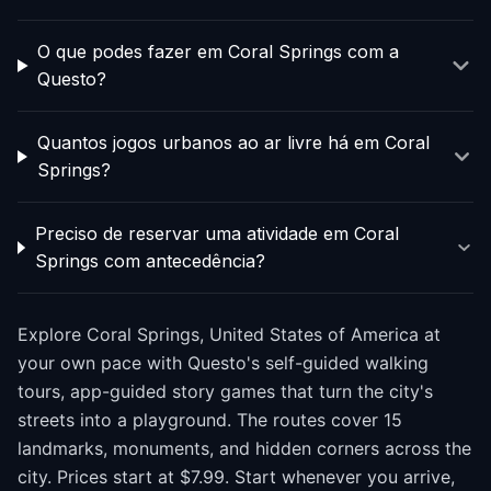
O que podes fazer em Coral Springs com a
Questo?
Quantos jogos urbanos ao ar livre há em Coral
Springs?
Preciso de reservar uma atividade em Coral
Springs com antecedência?
Explore Coral Springs, United States of America at
your own pace with Questo's self-guided walking
tours, app-guided story games that turn the city's
streets into a playground. The routes cover 15
landmarks, monuments, and hidden corners across the
city. Prices start at $7.99. Start whenever you arrive,