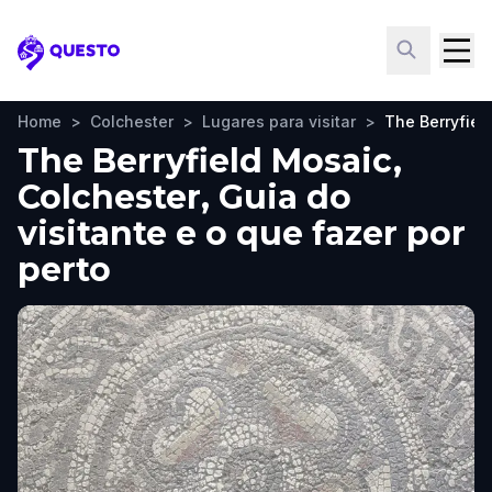
Questo
Home
>
Colchester
>
Lugares para visitar
>
The Berryfiel
The Berryfield Mosaic,
Colchester, Guia do
visitante e o que fazer por
perto