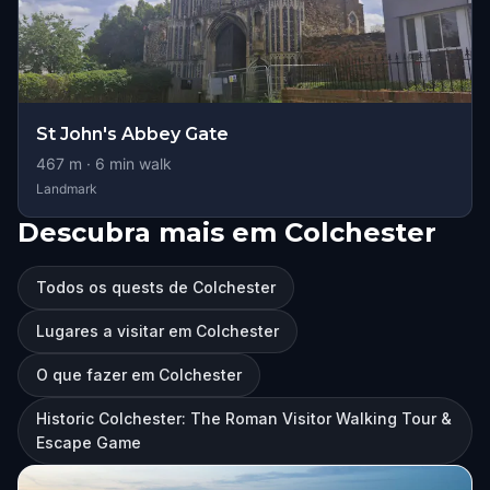
St John's Abbey Gate
467
m ·
6
min walk
Landmark
Descubra mais em Colchester
Todos os quests de Colchester
Lugares a visitar em Colchester
O que fazer em Colchester
Historic Colchester: The Roman Visitor Walking Tour &
Escape Game