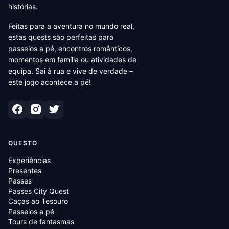
histórias.
Feitas para a aventura no mundo real,
estas quests são perfeitas para
passeios a pé, encontros românticos,
momentos em família ou atividades de
equipa. Sai à rua e vive de verdade –
este jogo acontece a pé!
QUESTO
Experiências
Presentes
Passes
Passes City Quest
Caças ao Tesouro
Passeios a pé
Tours de fantasmas