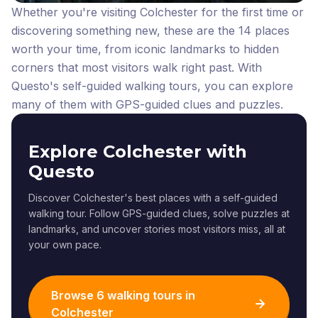
Whether you're visiting Colchester for the first time or
discovering something new, these are the 14 places
worth your time, from iconic landmarks to hidden
corners that most visitors walk right past.
With
Questo's self-guided walking tours, you can explore
many of them with GPS-guided clues and puzzles.
Explore Colchester with
Questo
Discover Colchester's best places with a self-guided
walking tour. Follow GPS-guided clues, solve puzzles at
landmarks, and uncover stories most visitors miss, all at
your own pace.
Browse 6 walking tours in
Colchester