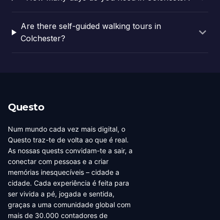
Are there self-guided walking tours in
Colchester?
Questo
Num mundo cada vez mais digital, o
Questo traz-te de volta ao que é real.
As nossas quests convidam-te a sair, a
conectar com pessoas e a criar
memórias inesquecíveis – cidade a
cidade. Cada experiência é feita para
ser vivida a pé, jogada e sentida,
graças a uma comunidade global com
mais de 30.000 contadores de