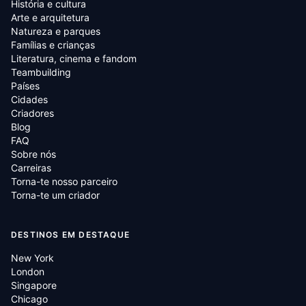
História e cultura
Arte e arquitetura
Natureza e parques
Famílias e crianças
Literatura, cinema e fandom
Teambuilding
Países
Cidades
Criadores
Blog
FAQ
Sobre nós
Carreiras
Torna-te nosso parceiro
Torna-te um criador
DESTINOS EM DESTAQUE
New York
London
Singapore
Chicago