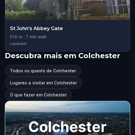
St John's Abbey Gate
510
m ·
7
min walk
Landmark
Descubra mais em Colchester
Todos os quests de Colchester
Lugares a visitar em Colchester
O que fazer em Colchester
Colchester