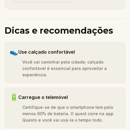
Dicas e recomendações
👟
Use calçado confortável
Você vai caminhar pela cidade; calçado
confortável é essencial para aproveitar a
experiência.
🔋
Carregue o telemóvel
Certifique-se de que o smartphone tem pelo
menos 60% de bateria. O quest corre na app
Questo e você vai usá-la o tempo todo.