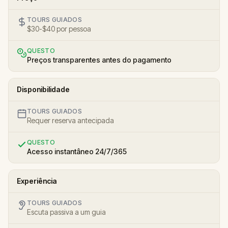
TOURS GUIADOS
$30-$40 por pessoa
QUESTO
Preços transparentes antes do pagamento
Disponibilidade
TOURS GUIADOS
Requer reserva antecipada
QUESTO
Acesso instantâneo 24/7/365
Experiência
TOURS GUIADOS
Escuta passiva a um guia