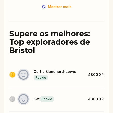
Mostrar mais
Supere os melhores:
Top exploradores de
Bristol
Curtis Blanchard-Lewis
4800
XP
Rookie
Kat
4800
XP
Rookie