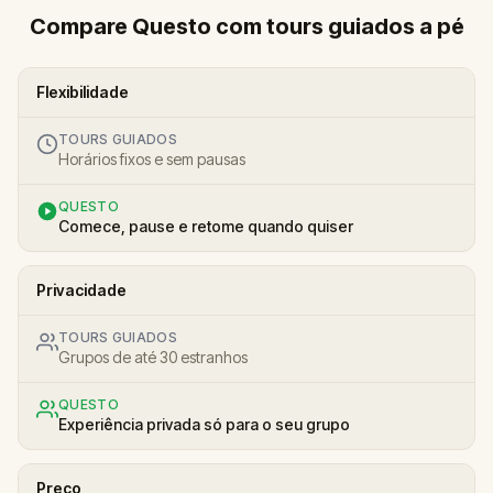
Compare Questo com tours guiados a pé
Flexibilidade
TOURS GUIADOS
Horários fixos e sem pausas
QUESTO
Comece, pause e retome quando quiser
Privacidade
TOURS GUIADOS
Grupos de até 30 estranhos
QUESTO
Experiência privada só para o seu grupo
Preço