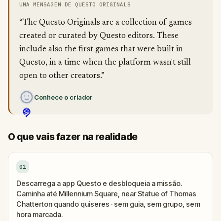
UMA MENSAGEM DE QUESTO ORIGINALS
“The Questo Originals are a collection of games
created or curated by Questo editors. These
include also the first games that were built in
Questo, in a time when the platform wasn't still
open to other creators.”
Conhece o criador
O que vais fazer na realidade
01
Descarrega a app Questo e desbloqueia a missão.
Caminha até Millennium Square, near Statue of Thomas
Chatterton quando quiseres · sem guia, sem grupo, sem
hora marcada.