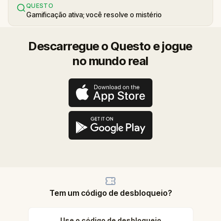
QUESTO
Gamificação ativa; você resolve o mistério
Descarregue o Questo e jogue
no mundo real
Tem um código de desbloqueio?
Use o código de desbloqueio