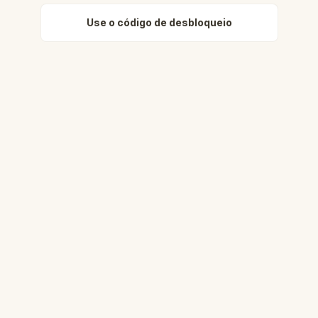
Use o código de desbloqueio