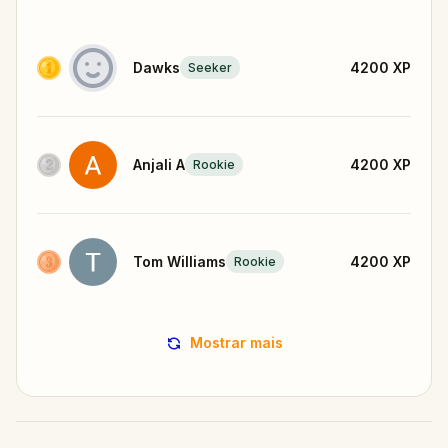
Dawks
4200
XP
Seeker
Anjali A
4200
XP
Rookie
Tom Williams
4200
XP
Rookie
Mostrar mais