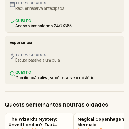
TOURS GUIADOS
Requer reserva antecipada
QUESTO
Acesso instantâneo 24/7/365
Experiência
TOURS GUIADOS
Escuta passiva a um guia
QUESTO
Gamificação ativa; você resolve o mistério
Quests semelhantes noutras cidades
The Wizard's Mystery:
Magical Copenhagen: Li
Unveil London’s Dark
Mermaid