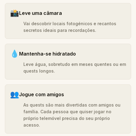
📸
Leve uma câmara
Vai descobrir locais fotogénicos e recantos
secretos ideais para recordações.
💧
Mantenha-se hidratado
Leve água, sobretudo em meses quentes ou em
quests longos.
👥
Jogue com amigos
As quests são mais divertidas com amigos ou
família. Cada pessoa que quiser jogar no
próprio telemóvel precisa do seu próprio
acesso.