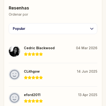
Resenhas
Ordenar por
Popular
Cedric Blackwood
04 Mar 2026
CLithgow
14 Jun 2025
eford2011
13 Apr 2025