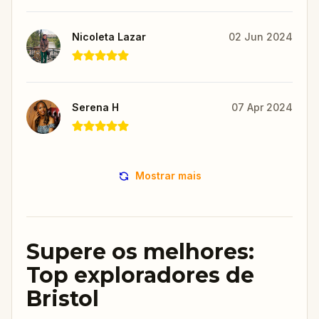
Nicoleta Lazar
02 Jun 2024
Serena H
07 Apr 2024
Mostrar mais
Supere os melhores:
Top exploradores de
Bristol