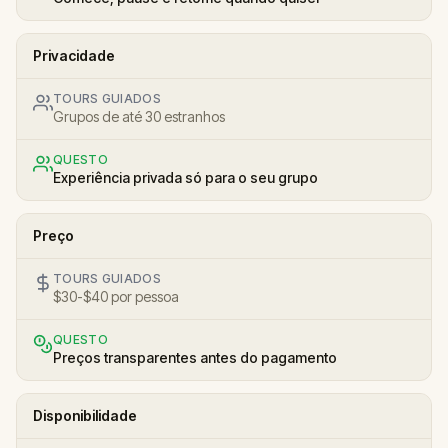
Privacidade
TOURS GUIADOS
Grupos de até 30 estranhos
QUESTO
Experiência privada só para o seu grupo
Preço
TOURS GUIADOS
$30-$40 por pessoa
QUESTO
Preços transparentes antes do pagamento
Disponibilidade