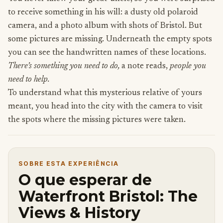
to receive something in his will: a dusty old polaroid
camera, and a photo album with shots of Bristol. But
some pictures are missing. Underneath the empty spots
you can see the handwritten names of these locations.
There’s something you need to do,
a note reads,
people you
need to help.
To understand what this mysterious relative of yours
meant, you head into the city with the camera to visit
the spots where the missing pictures were taken.
SOBRE ESTA EXPERIÊNCIA
O que esperar de
Waterfront Bristol: The
Views & History