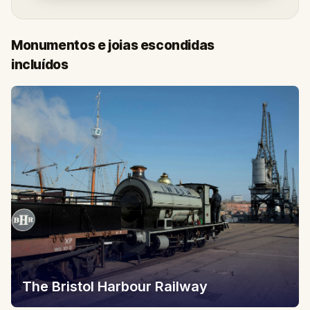
Monumentos e joias escondidas
incluídos
The Bristol Harbour Railway