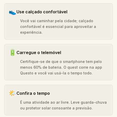
👟
Use calçado confortável
Você vai caminhar pela cidade; calçado
confortável é essencial para aproveitar a
experiência.
🔋
Carregue o telemóvel
Certifique-se de que o smartphone tem pelo
menos 60% de bateria. O quest corre na app
Questo e você vai usá-la o tempo todo.
🌤️
Confira o tempo
É uma atividade ao ar livre. Leve guarda-chuva
ou protetor solar consoante a previsão.