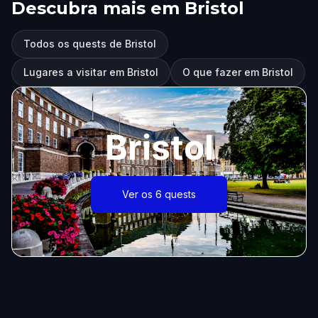
Descubra mais em Bristol
Todos os quests de Bristol
Lugares a visitar em Bristol
O que fazer em Bristol
Bristol
Ver os 6 quests