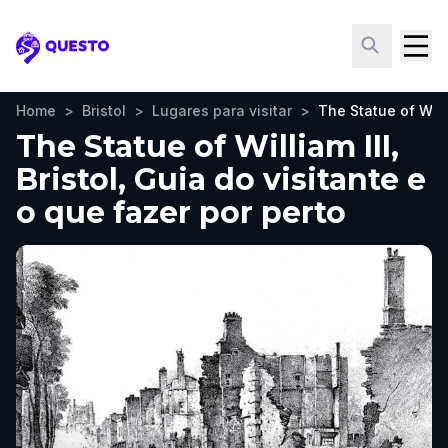
Questo
Home
>
Bristol
>
Lugares para visitar
>
The Statue of Willi
The Statue of William III,
Bristol, Guia do visitante e
o que fazer por perto