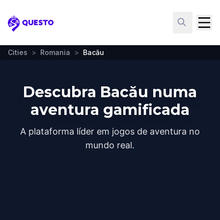
Questo
Cities
>
Romania
>
Bacău
Descubra Bacău numa
aventura gamificada
A plataforma líder em jogos de aventura no
mundo real.