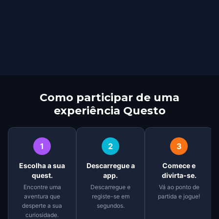
Como participar de uma
experiência Questo
1
2
3
Escolha a sua
Descarregue a
Comece e
quest.
app.
divirta-se.
Encontre uma
Descarregue e
Vá ao ponto de
aventura que
registe-se em
partida e jogue!
desperte a sua
segundos.
curiosidade.