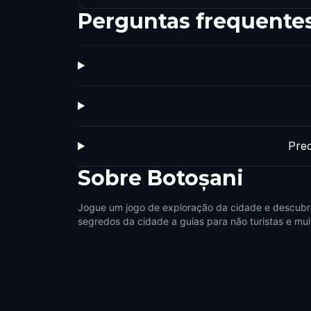
Perguntas frequente
Prec
Sobre
Botoșani
Jogue um jogo de exploração da cidade e descubra
segredos da cidade a guias para não turistas e mui