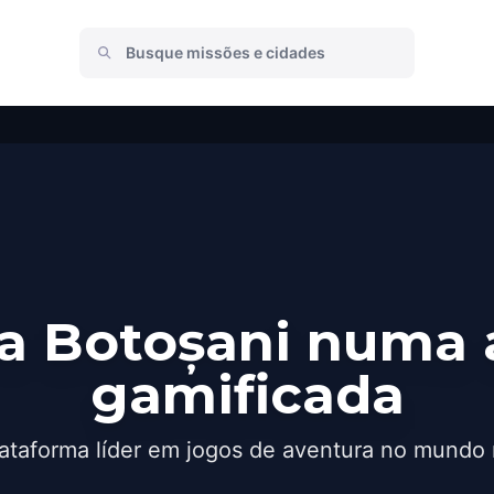
a Botoșani numa 
gamificada
ataforma líder em jogos de aventura no mundo 