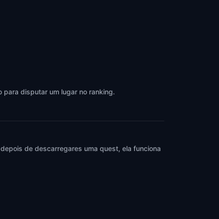
 para disputar um lugar no ranking.
 depois de descarregares uma quest, ela funciona