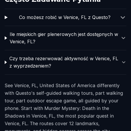
Co możesz robić w Venice, FL z Questo?
Ile miejskich gier plenerowych jest dostępnych w
Venice, FL?
Czy trzeba rezerwować aktywność w Venice, FL
z wyprzedzeniem?
See Venice, FL, United States of America differently
with Questo's self-guided walking tours, part walking
tour, part outdoor escape game, all guided by your
phone. Start with Murder Mystery: Death in the
Shadows in Venice, FL, the most popular quest in
Venice, FL. The routes cover 12 landmarks,