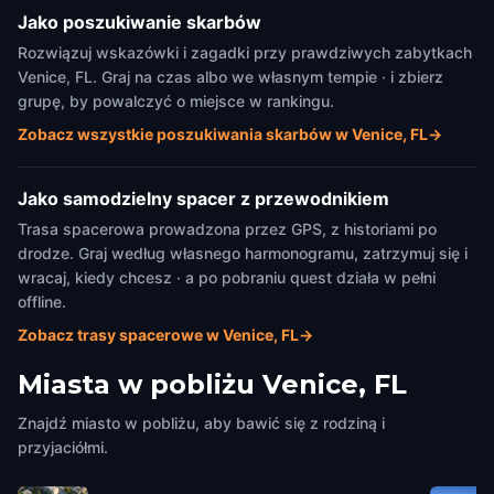
Jako poszukiwanie skarbów
Rozwiązuj wskazówki i zagadki przy prawdziwych zabytkach
Venice, FL. Graj na czas albo we własnym tempie · i zbierz
grupę, by powalczyć o miejsce w rankingu.
Zobacz wszystkie poszukiwania skarbów w Venice, FL
→
Jako samodzielny spacer z przewodnikiem
Trasa spacerowa prowadzona przez GPS, z historiami po
drodze. Graj według własnego harmonogramu, zatrzymuj się i
wracaj, kiedy chcesz · a po pobraniu quest działa w pełni
offline.
Zobacz trasy spacerowe w Venice, FL
→
Miasta w pobliżu
Venice, FL
Znajdź miasto w pobliżu, aby bawić się z rodziną i
przyjaciółmi.