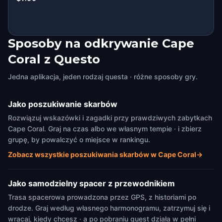
Sposoby na odkrywanie Cape
Coral z Questo
Jedna aplikacja, jeden rodzaj questa · różne sposoby gry.
Jako poszukiwanie skarbów
Rozwiązuj wskazówki i zagadki przy prawdziwych zabytkach
Cape Coral. Graj na czas albo we własnym tempie · i zbierz
grupę, by powalczyć o miejsce w rankingu.
Zobacz wszystkie poszukiwania skarbów w Cape Coral
→
Jako samodzielny spacer z przewodnikiem
Trasa spacerowa prowadzona przez GPS, z historiami po
drodze. Graj według własnego harmonogramu, zatrzymuj się i
wracaj, kiedy chcesz · a po pobraniu quest działa w pełni