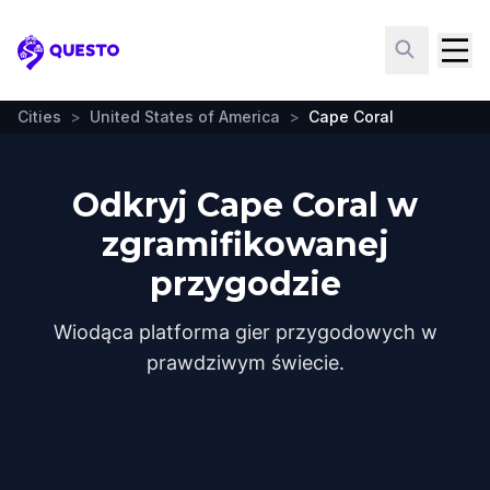
Questo
Cities
>
United States of America
>
Cape Coral
Odkryj Cape Coral w
zgramifikowanej
przygodzie
Wiodąca platforma gier przygodowych w
prawdziwym świecie.