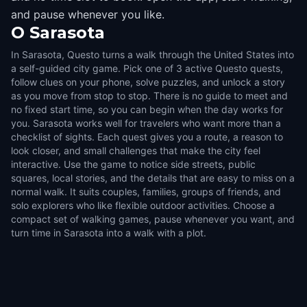
and pause whenever you like.
O
Sarasota
In Sarasota, Questo turns a walk through the United States into
a self-guided city game. Pick one of 3 active Questo quests,
follow clues on your phone, solve puzzles, and unlock a story
as you move from stop to stop. There is no guide to meet and
no fixed start time, so you can begin when the day works for
you. Sarasota works well for travelers who want more than a
checklist of sights. Each quest gives you a route, a reason to
look closer, and small challenges that make the city feel
interactive. Use the game to notice side streets, public
squares, local stories, and the details that are easy to miss on a
normal walk. It suits couples, families, groups of friends, and
solo explorers who like flexible outdoor activities. Choose a
compact set of walking games, pause whenever you want, and
turn time in Sarasota into a walk with a plot.