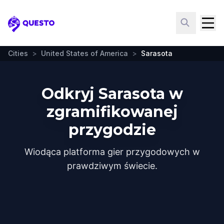
Questo
Cities
>
United States of America
>
Sarasota
Odkryj Sarasota w
zgramifikowanej
przygodzie
Wiodąca platforma gier przygodowych w
prawdziwym świecie.