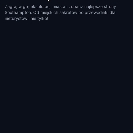
Zagraj w grę eksploracji miasta i zobacz najlepsze strony
Southampton. Od miejskich sekretów po przewodniki dla
nieturystów i nie tylko!