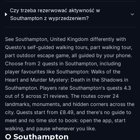
Czy trzeba rezerwować aktywność w
Southampton z wyprzedzeniem?
See Southampton, United Kingdom differently with
Questo's self-guided walking tours, part walking tour,
part outdoor escape game, all guided by your phone.
Choose from 2 quests in Southampton, including
player favourites like Southampton: Walks of the
Heart and Murder Mystery: Death in the Shadows in
Southampton. Players rate Southampton's quests 4.3
out of 5 across 21 reviews. The routes cover 24
landmarks, monuments, and hidden corners across the
city. Quests start from £8.49, and there's no guide to
meet and no time slot to book: open the app, start
walking, and pause whenever you like.
O
Southampton