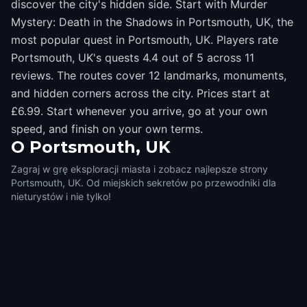
discover the city's hidden side. Start with Murder
Mystery: Death in the Shadows in Portsmouth, UK, the
most popular quest in Portsmouth, UK. Players rate
Portsmouth, UK's quests 4.4 out of 5 across 11
reviews. The routes cover 12 landmarks, monuments,
and hidden corners across the city. Prices start at
£6.99. Start whenever you arrive, go at your own
speed, and finish on your own terms.
O
Portsmouth, UK
Zagraj w grę eksploracji miasta i zobacz najlepsze strony
Portsmouth, UK. Od miejskich sekretów po przewodniki dla
nieturystów i nie tylko!