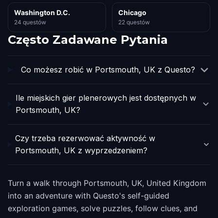
Washington D.C.
Chicago
24 questów
22 questów
Często Zadawane Pytania
Co możesz robić w Portsmouth, UK z Questo?
Ile miejskich gier plenerowych jest dostępnych w
Portsmouth, UK?
Czy trzeba rezerwować aktywność w
Portsmouth, UK z wyprzedzeniem?
Turn a walk through Portsmouth, UK, United Kingdom
into an adventure with Questo's self-guided
exploration games, solve puzzles, follow clues, and