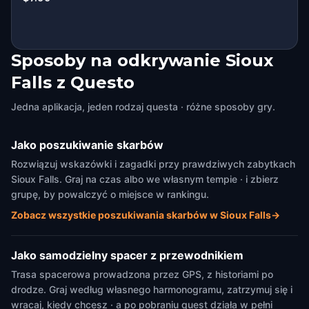
Sposoby na odkrywanie Sioux
Falls z Questo
Jedna aplikacja, jeden rodzaj questa · różne sposoby gry.
Jako poszukiwanie skarbów
Rozwiązuj wskazówki i zagadki przy prawdziwych zabytkach
Sioux Falls. Graj na czas albo we własnym tempie · i zbierz
grupę, by powalczyć o miejsce w rankingu.
Zobacz wszystkie poszukiwania skarbów w Sioux Falls
→
Jako samodzielny spacer z przewodnikiem
Trasa spacerowa prowadzona przez GPS, z historiami po
drodze. Graj według własnego harmonogramu, zatrzymuj się i
wracaj, kiedy chcesz · a po pobraniu quest działa w pełni