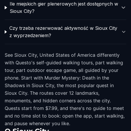
Ile miejskich gier plenerowych jest dostępnych w
Sioux City?
Czy trzeba rezerwować aktywność w Sioux City
z wyprzedzeniem?
See Sioux City, United States of America differently
with Questo's self-guided walking tours, part walking
tour, part outdoor escape game, all guided by your
phone. Start with Murder Mystery: Death in the
Shadows in Sioux City, the most popular quest in
Sioux City. The routes cover 12 landmarks,
monuments, and hidden corners across the city.
Quests start from $7.99, and there's no guide to meet
and no time slot to book: open the app, start walking,
and pause whenever you like.