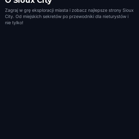
O
Sioux City
Zagraj w grę eksploracji miasta i zobacz najlepsze strony Sioux
City. Od miejskich sekretów po przewodniki dla nieturystów i
nie tylko!