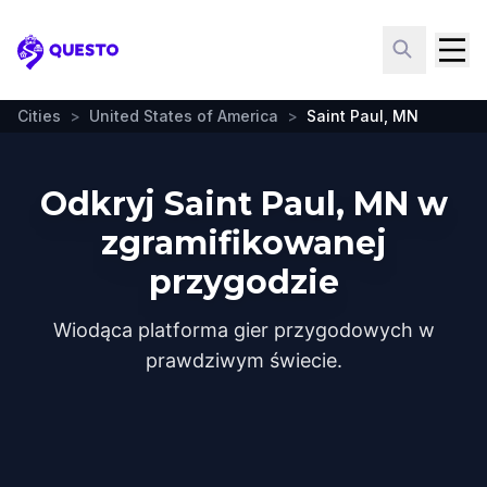
Questo
Cities
>
United States of America
>
Saint Paul, MN
Odkryj Saint Paul, MN w
zgramifikowanej
przygodzie
Wiodąca platforma gier przygodowych w
prawdziwym świecie.