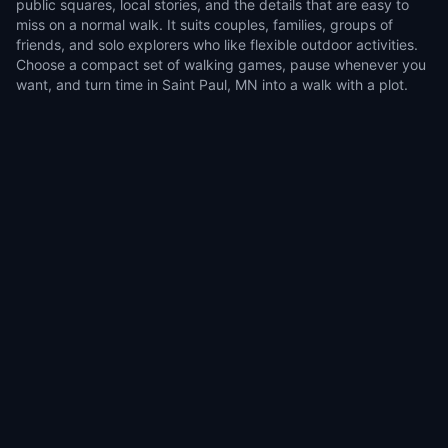
public squares, local stories, and the details that are easy to
miss on a normal walk. It suits couples, families, groups of
friends, and solo explorers who like flexible outdoor activities.
Choose a compact set of walking games, pause whenever you
want, and turn time in Saint Paul, MN into a walk with a plot.