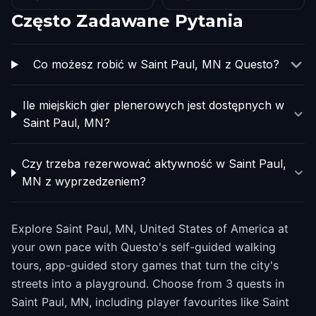
Często Zadawane Pytania
Co możesz robić w Saint Paul, MN z Questo?
Ile miejskich gier plenerowych jest dostępnych w
Saint Paul, MN?
Czy trzeba rezerwować aktywność w Saint Paul,
MN z wyprzedzeniem?
Explore Saint Paul, MN, United States of America at
your own pace with Questo's self-guided walking
tours, app-guided story games that turn the city's
streets into a playground. Choose from 3 quests in
Saint Paul, MN, including player favourites like Saint