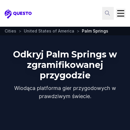
Questo
Cities
>
United States of America
>
Palm Springs
Odkryj Palm Springs w
zgramifikowanej
przygodzie
Wiodąca platforma gier przygodowych w
prawdziwym świecie.