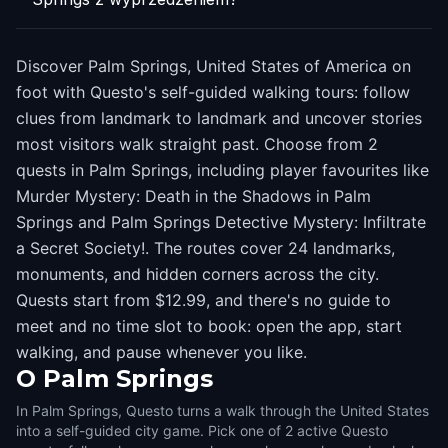
Discover Palm Springs, United States of America on
foot with Questo's self-guided walking tours: follow
clues from landmark to landmark and uncover stories
most visitors walk straight past. Choose from 2
quests in Palm Springs, including player favourites like
Murder Mystery: Death in the Shadows in Palm
Springs and Palm Springs Detective Mystery: Infiltrate
a Secret Society!. The routes cover 24 landmarks,
monuments, and hidden corners across the city.
Quests start from $12.99, and there's no guide to
meet and no time slot to book: open the app, start
walking, and pause whenever you like.
O
Palm Springs
In Palm Springs, Questo turns a walk through the United States
into a self-guided city game. Pick one of 2 active Questo