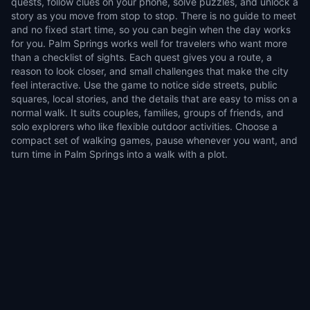
quests, follow clues on your phone, solve puzzles, and unlock a
story as you move from stop to stop. There is no guide to meet
and no fixed start time, so you can begin when the day works
for you. Palm Springs works well for travelers who want more
than a checklist of sights. Each quest gives you a route, a
reason to look closer, and small challenges that make the city
feel interactive. Use the game to notice side streets, public
squares, local stories, and the details that are easy to miss on a
normal walk. It suits couples, families, groups of friends, and
solo explorers who like flexible outdoor activities. Choose a
compact set of walking games, pause whenever you want, and
turn time in Palm Springs into a walk with a plot.