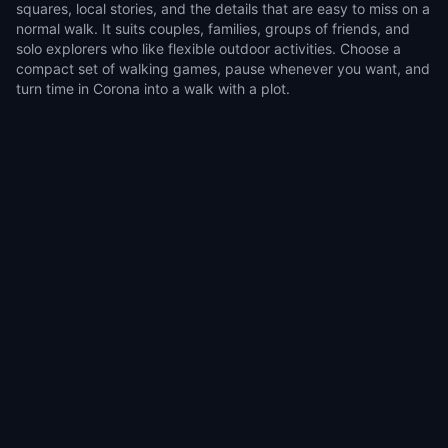
squares, local stories, and the details that are easy to miss on a
normal walk. It suits couples, families, groups of friends, and
solo explorers who like flexible outdoor activities. Choose a
compact set of walking games, pause whenever you want, and
turn time in Corona into a walk with a plot.