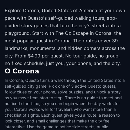
Explore Corona, United States of America at your own
pace with Questo's self-guided walking tours, app-
guided story games that turn the city's streets into a
playground. Start with The Oz Escape in Corona, the
most popular quest in Corona. The routes cover 39
landmarks, monuments, and hidden corners across the
city. From $4.99 per quest. No tour guide, no group,
no fixed schedule, just you, your phone, and the city.
O
Corona
In Corona, Questo turns a walk through the United States into a
self-guided city game. Pick one of 3 active Questo quests,
follow clues on your phone, solve puzzles, and unlock a story
as you move from stop to stop. There is no guide to meet and
no fixed start time, so you can begin when the day works for
you. Corona works well for travelers who want more than a
checklist of sights. Each quest gives you a route, a reason to
look closer, and small challenges that make the city feel
interactive. Use the game to notice side streets, public