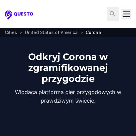
Questo
Cities
>
United States of America
>
Corona
Odkryj Corona w
zgramifikowanej
przygodzie
Wiodąca platforma gier przygodowych w
prawdziwym świecie.