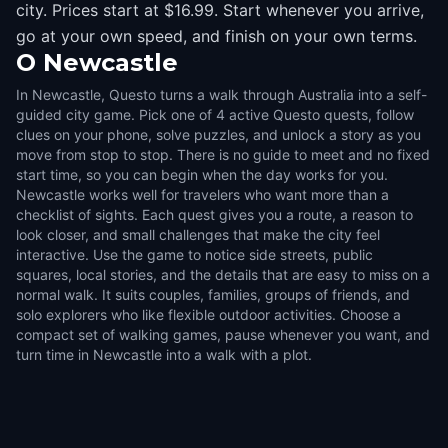
city. Prices start at $16.99. Start whenever you arrive,
go at your own speed, and finish on your own terms.
O
Newcastle
In Newcastle, Questo turns a walk through Australia into a self-
guided city game. Pick one of 4 active Questo quests, follow
clues on your phone, solve puzzles, and unlock a story as you
move from stop to stop. There is no guide to meet and no fixed
start time, so you can begin when the day works for you.
Newcastle works well for travelers who want more than a
checklist of sights. Each quest gives you a route, a reason to
look closer, and small challenges that make the city feel
interactive. Use the game to notice side streets, public
squares, local stories, and the details that are easy to miss on a
normal walk. It suits couples, families, groups of friends, and
solo explorers who like flexible outdoor activities. Choose a
compact set of walking games, pause whenever you want, and
turn time in Newcastle into a walk with a plot.