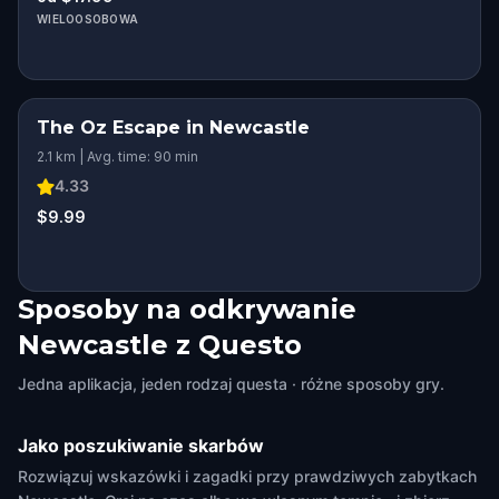
WIELOOSOBOWA
The Oz Escape in Newcastle
2.1 km | Avg. time: 90 min
4.33
$9.99
Sposoby na odkrywanie
Newcastle z Questo
Jedna aplikacja, jeden rodzaj questa · różne sposoby gry.
Jako poszukiwanie skarbów
Rozwiązuj wskazówki i zagadki przy prawdziwych zabytkach