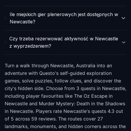
Ile miejskich gier plenerowych jest dostępnych w
Newcastle?
Czy trzeba rezerwować aktywność w Newcastle
z wyprzedzeniem?
Turn a walk through Newcastle, Australia into an
adventure with Questo's self-guided exploration
games, solve puzzles, follow clues, and discover the
city's hidden side. Choose from 3 quests in Newcastle,
including player favourites like The Oz Escape in
Newcastle and Murder Mystery: Death in the Shadows
in Newcastle. Players rate Newcastle's quests 4.3 out
of 5 across 59 reviews. The routes cover 27
landmarks, monuments, and hidden corners across the