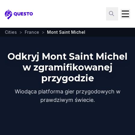
Questo
Cities
>
France
>
Mont Saint Michel
Odkryj Mont Saint Michel
w zgramifikowanej
przygodzie
Wiodąca platforma gier przygodowych w
prawdziwym świecie.