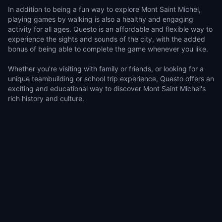
In addition to being a fun way to explore Mont Saint Michel,
playing games by walking is also a healthy and engaging
activity for all ages. Questo is an affordable and flexible way to
experience the sights and sounds of the city, with the added
bonus of being able to complete the game whenever you like.
Whether you're visiting with family or friends, or looking for a
unique teambuilding or school trip experience, Questo offers an
exciting and educational way to discover Mont Saint Michel's
rich history and culture.