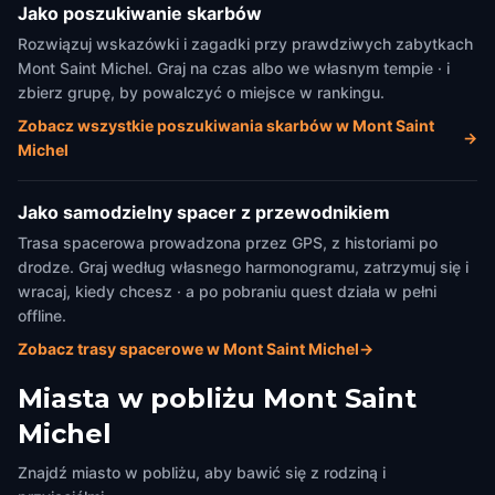
Jako poszukiwanie skarbów
Rozwiązuj wskazówki i zagadki przy prawdziwych zabytkach
Mont Saint Michel. Graj na czas albo we własnym tempie · i
zbierz grupę, by powalczyć o miejsce w rankingu.
Zobacz wszystkie poszukiwania skarbów w Mont Saint
→
Michel
Jako samodzielny spacer z przewodnikiem
Trasa spacerowa prowadzona przez GPS, z historiami po
drodze. Graj według własnego harmonogramu, zatrzymuj się i
wracaj, kiedy chcesz · a po pobraniu quest działa w pełni
offline.
Zobacz trasy spacerowe w Mont Saint Michel
→
Miasta w pobliżu
Mont Saint
Michel
Znajdź miasto w pobliżu, aby bawić się z rodziną i