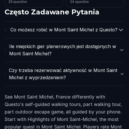
29 questów
24 questów
Często Zadawane Pytania
Co możesz robić w Mont Saint Michel z Questo?
Ile miejskich gier plenerowych jest dostępnych w
Mont Saint Michel?
Czy trzeba rezerwować aktywność w Mont Saint
Michel z wyprzedzeniem?
See Mont Saint Michel, France differently with
Questo's self-guided walking tours, part walking tour,
part outdoor escape game, all guided by your phone.
Start with Highlights of Mont Saint-Michel, the most
popular quest in Mont Saint Michel. Players rate Mont