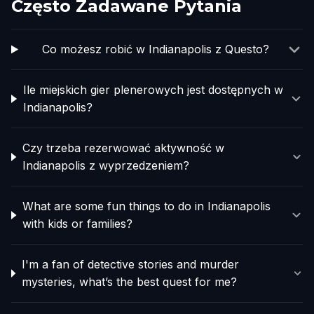
Często Zadawane Pytania
Co możesz robić w Indianapolis z Questo?
Ile miejskich gier plenerowych jest dostępnych w
Indianapolis?
Czy trzeba rezerwować aktywność w
Indianapolis z wyprzedzeniem?
What are some fun things to do in Indianapolis
with kids or families?
I'm a fan of detective stories and murder
mysteries, what’s the best quest for me?