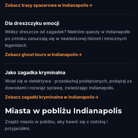
Zobacz trasy spacerowe w Indianapolis
→
Dla dreszczyku emocji
Wolisz dreszcze od zagadek? Niektóre questy w Indianapolis
po zmroku zanurzają się w nawiedzonej historii i mrocznych
legendach.
Zobacz ghost tours w Indianapolis
→
Jako zagadka kryminalna
Wciel się w detektywa · przesłuchuj podejrzanych, podążaj za
dowodami i rozwiąż sprawę, zwiedzając Indianapolis.
Zobacz zagadki kryminalne w Indianapolis
→
Miasta w pobliżu
Indianapolis
Znajdź miasto w pobliżu, aby bawić się z rodziną i
przyjaciółmi.