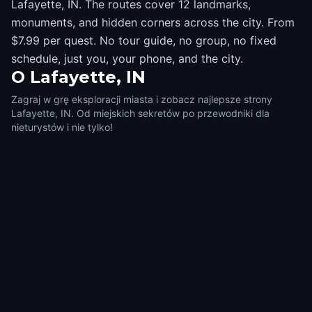
Lafayette, IN. The routes cover 12 landmarks,
monuments, and hidden corners across the city. From
$7.99 per quest. No tour guide, no group, no fixed
schedule, just you, your phone, and the city.
O
Lafayette, IN
Zagraj w grę eksploracji miasta i zobacz najlepsze strony
Lafayette, IN. Od miejskich sekretów po przewodniki dla
nieturystów i nie tylko!