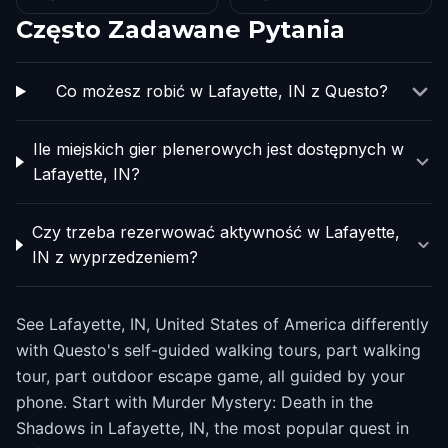
Często Zadawane Pytania
Co możesz robić w Lafayette, IN z Questo?
Ile miejskich gier plenerowych jest dostępnych w
Lafayette, IN?
Czy trzeba rezerwować aktywność w Lafayette,
IN z wyprzedzeniem?
See Lafayette, IN, United States of America differently
with Questo's self-guided walking tours, part walking
tour, part outdoor escape game, all guided by your
phone. Start with Murder Mystery: Death in the
Shadows in Lafayette, IN, the most popular quest in