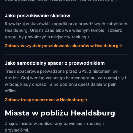
Jako poszukiwanie skarbów
Rozwiązuj wskazówki i zagadki przy prawdziwych zabytkach
Healdsburg. Graj na czas albo we własnym tempie · i zbierz
grupę, by powalczyć o miejsce w rankingu.
Zobacz wszystkie poszukiwania skarbów w Healdsburg
→
Jako samodzielny spacer z przewodnikiem
Trasa spacerowa prowadzona przez GPS, z historiami po
drodze. Graj według własnego harmonogramu, zatrzymuj się i
wracaj, kiedy chcesz · a po pobraniu quest działa w pełni
offline.
Zobacz trasy spacerowe w Healdsburg
→
Miasta w pobliżu
Healdsburg
Znajdź miasto w pobliżu, aby bawić się z rodziną i
przyjaciółmi.