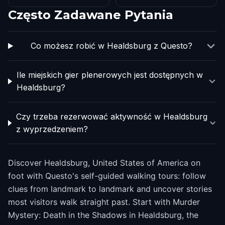
Często Zadawane Pytania
Co możesz robić w Healdsburg z Questo?
Ile miejskich gier plenerowych jest dostępnych w
Healdsburg?
Czy trzeba rezerwować aktywność w Healdsburg
z wyprzedzeniem?
Discover Healdsburg, United States of America on
foot with Questo's self-guided walking tours: follow
clues from landmark to landmark and uncover stories
most visitors walk straight past. Start with Murder
Mystery: Death in the Shadows in Healdsburg, the