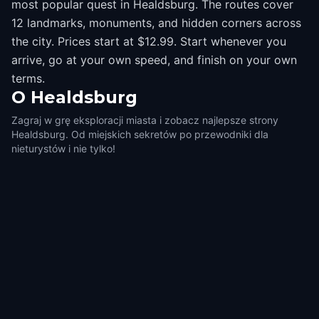
most popular quest in Healdsburg. The routes cover
12 landmarks, monuments, and hidden corners across
the city. Prices start at $12.99. Start whenever you
arrive, go at your own speed, and finish on your own
terms.
O
Healdsburg
Zagraj w grę eksploracji miasta i zobacz najlepsze strony
Healdsburg. Od miejskich sekretów po przewodniki dla
nieturystów i nie tylko!