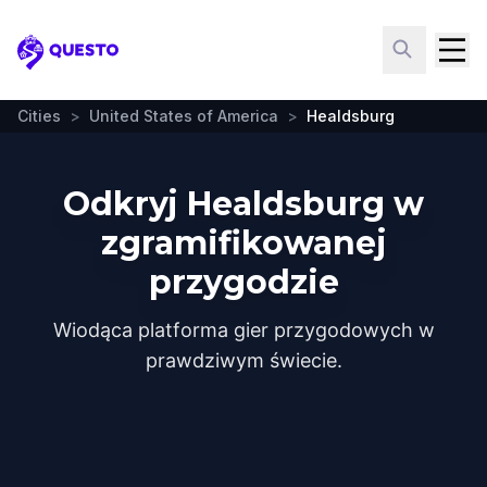
Questo
Cities
>
United States of America
>
Healdsburg
Odkryj Healdsburg w
zgramifikowanej
przygodzie
Wiodąca platforma gier przygodowych w
prawdziwym świecie.