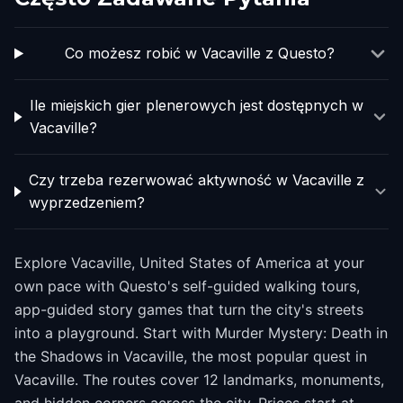
Co możesz robić w Vacaville z Questo?
Ile miejskich gier plenerowych jest dostępnych w
Vacaville?
Czy trzeba rezerwować aktywność w Vacaville z
wyprzedzeniem?
Explore Vacaville, United States of America at your
own pace with Questo's self-guided walking tours,
app-guided story games that turn the city's streets
into a playground. Start with Murder Mystery: Death in
the Shadows in Vacaville, the most popular quest in
Vacaville. The routes cover 12 landmarks, monuments,