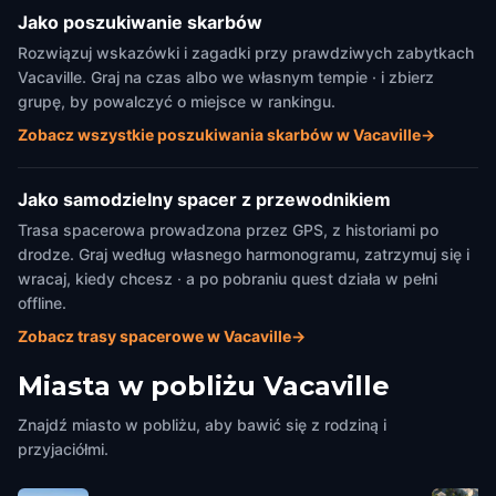
Jako poszukiwanie skarbów
Rozwiązuj wskazówki i zagadki przy prawdziwych zabytkach
Vacaville. Graj na czas albo we własnym tempie · i zbierz
grupę, by powalczyć o miejsce w rankingu.
Zobacz wszystkie poszukiwania skarbów w Vacaville
→
Jako samodzielny spacer z przewodnikiem
Trasa spacerowa prowadzona przez GPS, z historiami po
drodze. Graj według własnego harmonogramu, zatrzymuj się i
wracaj, kiedy chcesz · a po pobraniu quest działa w pełni
offline.
Zobacz trasy spacerowe w Vacaville
→
Miasta w pobliżu
Vacaville
Znajdź miasto w pobliżu, aby bawić się z rodziną i
przyjaciółmi.