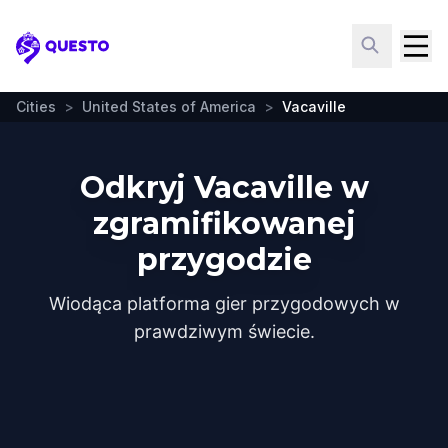
Questo
Cities
>
United States of America
>
Vacaville
Odkryj Vacaville w
zgramifikowanej
przygodzie
Wiodąca platforma gier przygodowych w
prawdziwym świecie.