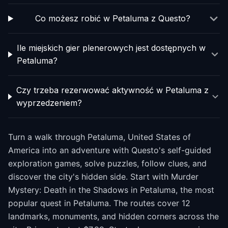
Co możesz robić w Petaluma z Questo?
Ile miejskich gier plenerowych jest dostępnych w
Petaluma?
Czy trzeba rezerwować aktywność w Petaluma z
wyprzedzeniem?
Turn a walk through Petaluma, United States of
America into an adventure with Questo's self-guided
exploration games, solve puzzles, follow clues, and
discover the city's hidden side. Start with Murder
Mystery: Death in the Shadows in Petaluma, the most
popular quest in Petaluma. The routes cover 12
landmarks, monuments, and hidden corners across the