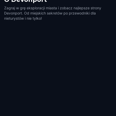
Zagraj w grę eksploracji miasta i zobacz najlepsze strony
Devonport. Od miejskich sekretów po przewodniki dla
nieturystów i nie tylko!