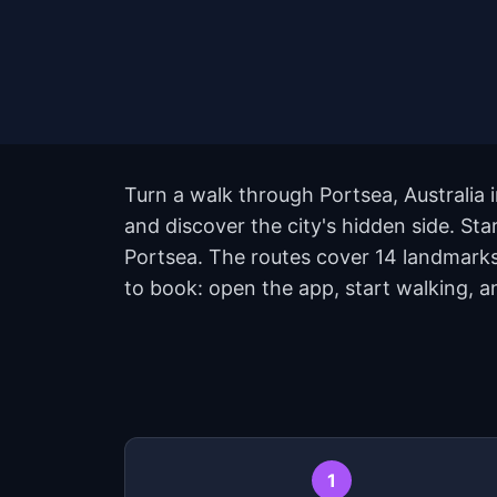
Turn a walk through Portsea, Australia 
and discover the city's hidden side. St
Portsea. The routes cover 14 landmarks
to book: open the app, start walking, 
1