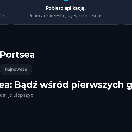
Pobierz aplikację.
ść.
Pobierz i zarejestruj się w kilka sekund.
Portsea
Najnowsze
ea: Bądź wśród pierwszych g
am je ulepszyć.