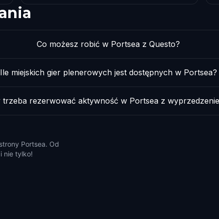
ania
Co możesz robić w Portsea z Questo?
Ile miejskich gier plenerowych jest dostępnych w Portsea?
 trzeba rezerwować aktywność w Portsea z wyprzedzeni
 strony Portsea. Od
 nie tylko!