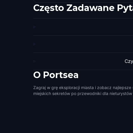
Często Zadawane Pyt
Czy
O
Portsea
Zagraj w grę eksploracji miasta i zobacz najlepsze
miejskich sekretów po przewodniki dla nieturystów i