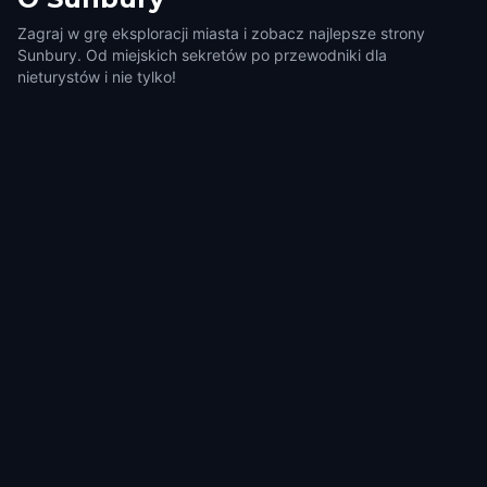
Zagraj w grę eksploracji miasta i zobacz najlepsze strony
Sunbury. Od miejskich sekretów po przewodniki dla
nieturystów i nie tylko!