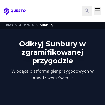
Questo
Cities
>
Australia
>
Sunbury
Odkryj Sunbury w
zgramifikowanej
przygodzie
Wiodąca platforma gier przygodowych w
prawdziwym świecie.