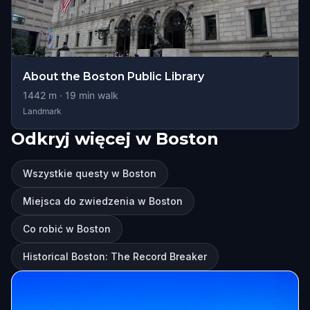
About the Boston Public Library
1442
m ·
19
min walk
Landmark
Odkryj więcej w Boston
Wszystkie questy w Boston
Miejsca do zwiedzenia w Boston
Co robić w Boston
Historical Boston: The Record Breaker