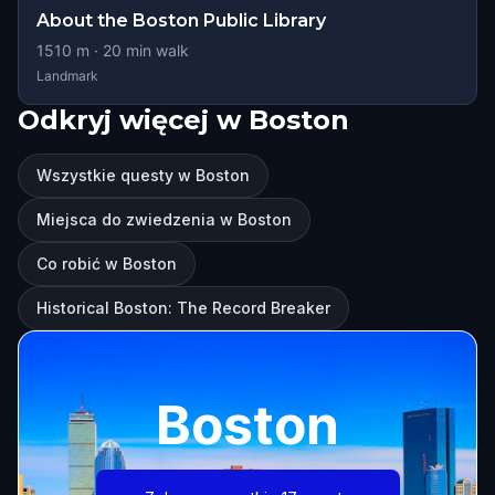
About the Boston Public Library
1510
m ·
20
min walk
Landmark
Odkryj więcej w Boston
Wszystkie questy w Boston
Miejsca do zwiedzenia w Boston
Co robić w Boston
Historical Boston: The Record Breaker
Boston