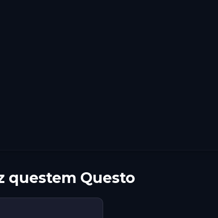
 z questem Questo