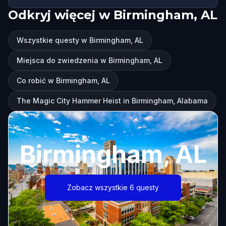
Odkryj więcej w Birmingham, AL
Wszystkie questy w Birmingham, AL
Miejsca do zwiedzenia w Birmingham, AL
Co robić w Birmingham, AL
The Magic City Hammer Heist in Birmingham, Alabama
Birmingham, AL
Zobacz wszystkie 6 questy