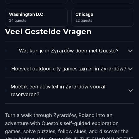
Washington D.C.
Chicago
24 quests
22 quests
Veel Gestelde Vragen
Wat kun je in Żyrardów doen met Questo?
Hoeveel outdoor city games zijn er in Żyrardów?
Moet ik een activiteit in Żyrardów vooraf
reserveren?
Turn a walk through Żyrardów, Poland into an
adventure with Questo's self-guided exploration
games, solve puzzles, follow clues, and discover the