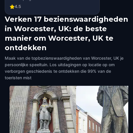
4.5
Verken 17 bezienswaardigheden
in Worcester, UK: de beste
manier om Worcester, UK te
ontdekken
Maak van de topbezienswaardigheden van Worcester, UK je
persoonlijke speeltuin. Los uitdagingen op locatie op om
verborgen geschiedenis te ontdekken die 99% van de
toeristen mist