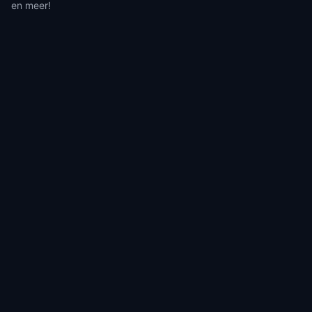
en meer!