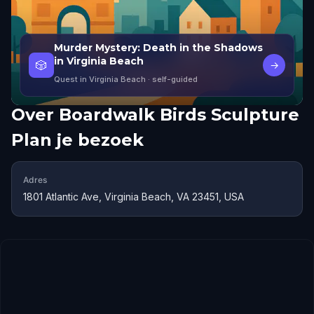
Murder Mystery: Death in the Shadows
in Virginia Beach
🎲
→
Quest in Virginia Beach
· self-guided
Over
Boardwalk Birds Sculpture
Plan je bezoek
Adres
1801 Atlantic Ave, Virginia Beach, VA 23451, USA