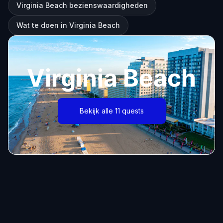
Virginia Beach bezienswaardigheden
Wat te doen in Virginia Beach
Virginia Beach
Bekijk alle 11 quests