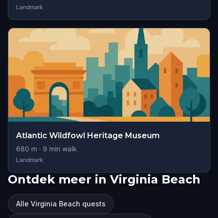
Landmark
Atlantic Wildfowl Heritage Museum
680
m ·
9
min walk
Landmark
Ontdek meer in Virginia Beach
Alle Virginia Beach quests